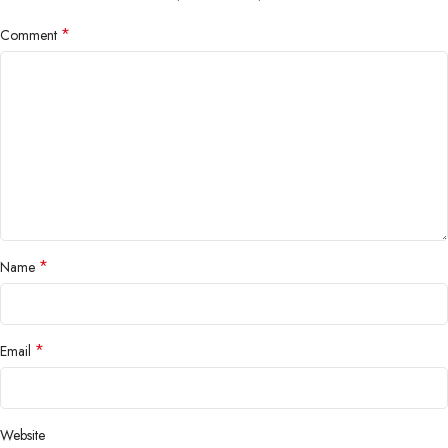
*
Comment
*
Name
*
Email
Website